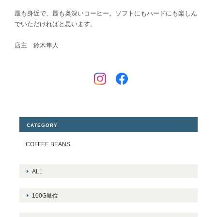
最も身近で、最も奥深いコーヒー。ソフトにもハードにも楽しん
でいただければと思います。
店主 鈴木隼人
CATEGORY
COFFEE BEANS
ALL
100G単位