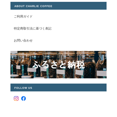
ABOUT CHARLIE COFFEE
ご利用ガイド
特定商取引法に基づく表記
お問い合わせ
FOLLOW US