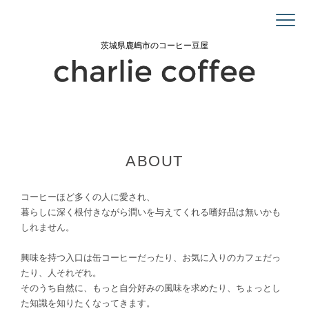
茨城県鹿嶋市のコーヒー豆屋
ABOUT
コーヒーほど多くの人に愛され、
暮らしに深く根付きながら潤いを与えてくれる嗜好品は無いかも
しれません。
興味を持つ入口は缶コーヒーだったり、お気に入りのカフェだっ
たり、人それぞれ。
そのうち自然に、もっと自分好みの風味を求めたり、ちょっとし
た知識を知りたくなってきます。