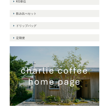
KG単位
飲み比べセット
ドリップバッグ
定期便