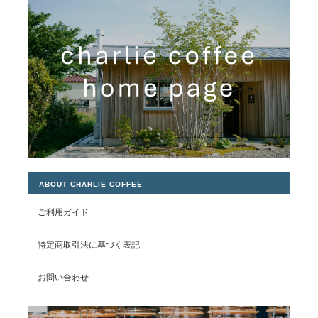
ABOUT CHARLIE COFFEE
ご利用ガイド
特定商取引法に基づく表記
お問い合わせ