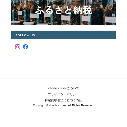
FOLLOW US
charlie coffeeについて
プライバシーポリシー
特定商取引法に基づく表記
Copyright © charlie coffee. All Rights Reserved.