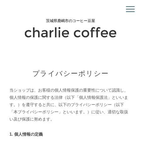
茨城県鹿嶋市のコーヒー豆屋
プライバシーポリシー
当ショップは、お客様の個人情報保護の重要性について認識し、
個人情報の保護に関する法律（以下「個人情報保護法」といいま
す。）を遵守すると共に、以下のプライバシーポリシー（以下
「本プライバシーポリシー」といいます。）に従い、適切な取扱
い及び保護に努めます。
1. 個人情報の定義