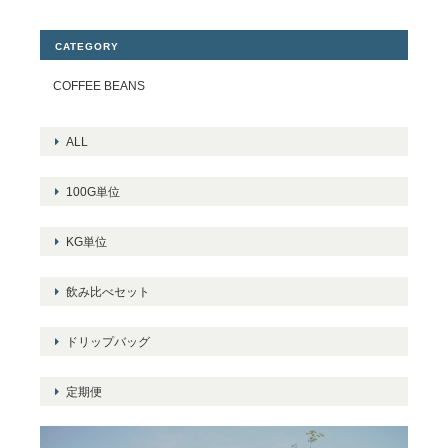
CATEGORY
COFFEE BEANS
ALL
100G単位
KG単位
飲み比べセット
ドリップバッグ
定期便