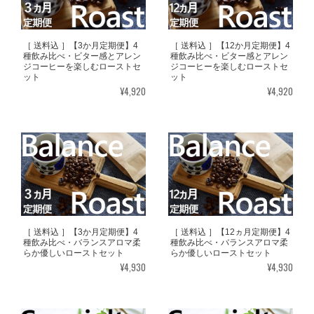
［ 送料込 ］【3か月定期便】4
［ 送料込 ］【12か月定期便】4
種飲み比べ・ビター感とアレン
種飲み比べ・ビター感とアレン
ジコーヒーを楽しむローストセ
ジコーヒーを楽しむローストセ
ット
ット
¥4,920
¥4,920
［ 送料込 ］【3か月定期便】4
［ 送料込 ］【12ヵ月定期便】4
種飲み比べ・バランスアロマ柔
種飲み比べ・バランスアロマ柔
らか優しいローストセット
らか優しいローストセット
¥4,930
¥4,930