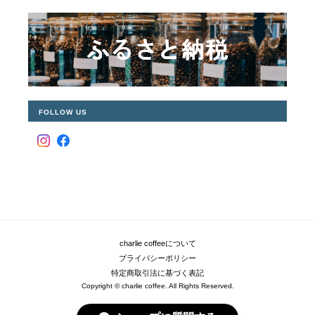
FOLLOW US
charlie coffeeについて
プライバシーポリシー
特定商取引法に基づく表記
Copyright © charlie coffee. All Rights Reserved.