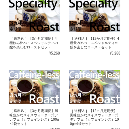
［ 送料込 ］【3か月定期便】4
［ 送料込 ］【12か月定期便】4
種飲み比べ・スペシャルティの
種飲み比べ・スペシャルティの
酸を楽しむローストセット
酸を楽しむローストセット
¥5,260
¥5,260
［ 送料込 ］【3か月定期便】風
［ 送料込 ］【12ヵ月定期便】
味豊かなスイスウォーター式デ
風味豊かなスイスウォーター式
カフェ（カフェインレス）100g
デカフェ（カフェインレス）10
×4袋セット
0g×4袋セット