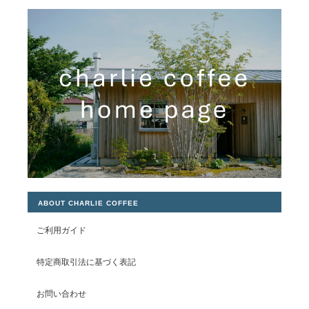
ABOUT CHARLIE COFFEE
ご利用ガイド
特定商取引法に基づく表記
お問い合わせ