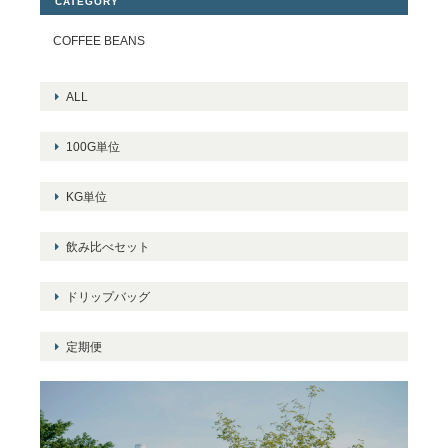
CATEGORY
COFFEE BEANS
ALL
100G単位
KG単位
飲み比べセット
ドリップバッグ
定期便