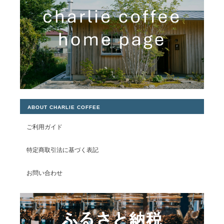
ABOUT CHARLIE COFFEE
ご利用ガイド
特定商取引法に基づく表記
お問い合わせ