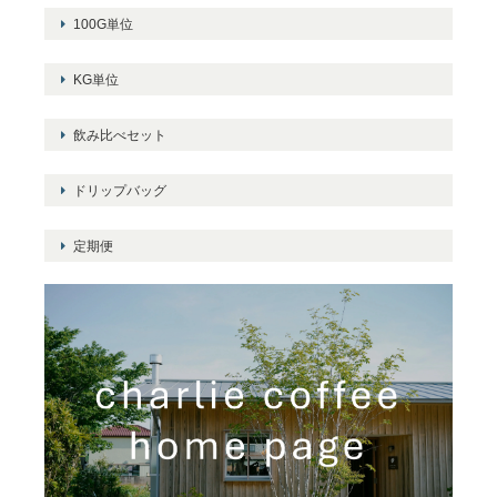
100G単位
KG単位
飲み比べセット
ドリップバッグ
定期便