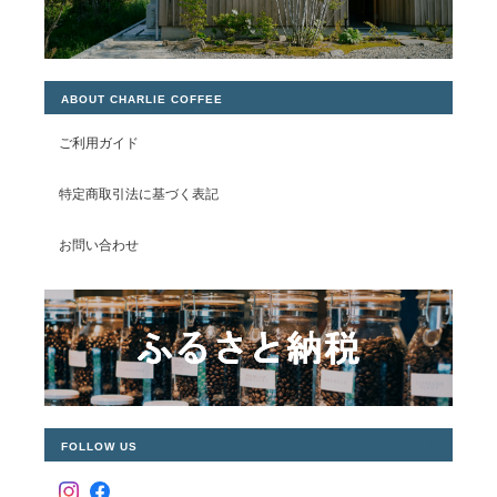
ABOUT CHARLIE COFFEE
ご利用ガイド
特定商取引法に基づく表記
お問い合わせ
FOLLOW US