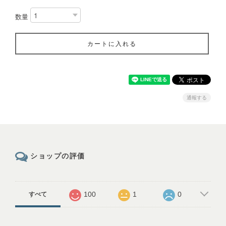
数量
カートに入れる
通報する
ショップの評価
100
1
0
すべて