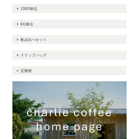
100G単位
KG単位
飲み比べセット
ドリップバッグ
定期便