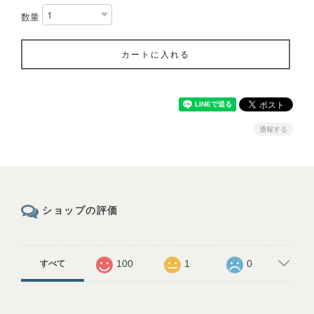
数量
カートに入れる
通報する
ショップの評価
100
1
0
すべて