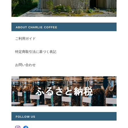
ABOUT CHARLIE COFFEE
ご利用ガイド
特定商取引法に基づく表記
お問い合わせ
FOLLOW US