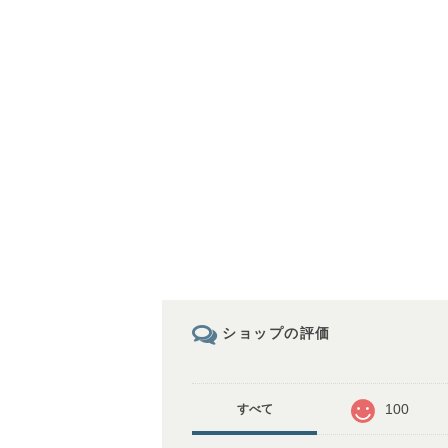
ショップの評価
100
すべて