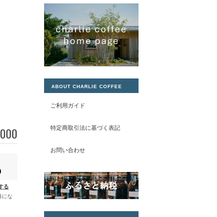
ABOUT CHARLIE COFFEE
ご利用ガイド
特定商取引法に基づく表記
,000
お問い合わせ
する
料にな