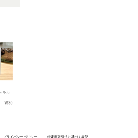
ュラル
¥930
プライバシーポリシー
特定商取引法に基づく表記