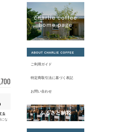
ABOUT CHARLIE COFFEE
ご利用ガイド
特定商取引法に基づく表記
,700
お問い合わせ
する
料にな