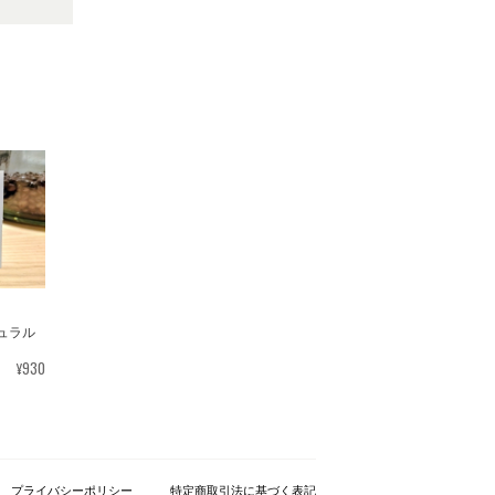
ュラル
¥930
プライバシーポリシー
特定商取引法に基づく表記