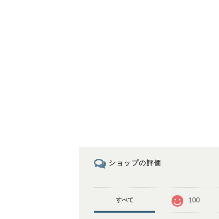
ショップの評価
100
すべて