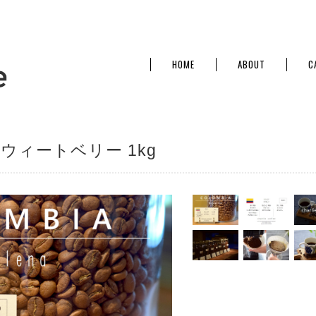
HOME
ABOUT
C
ウィートベリー 1kg