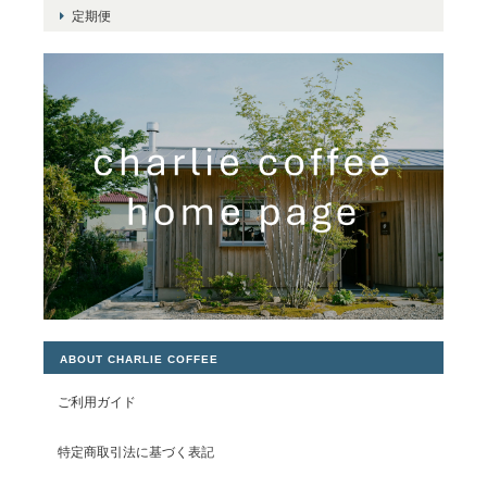
定期便
ABOUT CHARLIE COFFEE
ご利用ガイド
特定商取引法に基づく表記