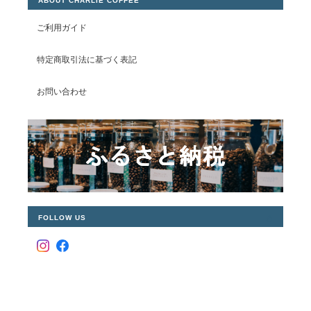
ABOUT CHARLIE COFFEE
ご利用ガイド
特定商取引法に基づく表記
お問い合わせ
FOLLOW US