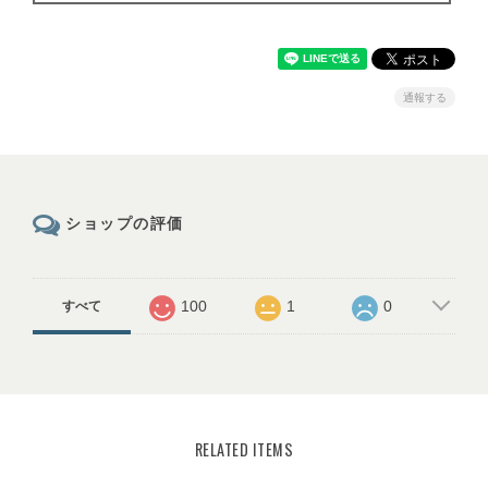
通報する
ショップの評価
100
1
0
すべて
RELATED ITEMS