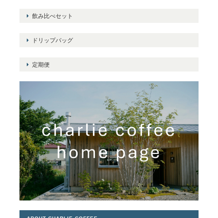
飲み比べセット
ドリップバッグ
定期便