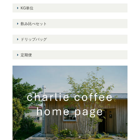
KG単位
飲み比べセット
ドリップバッグ
定期便