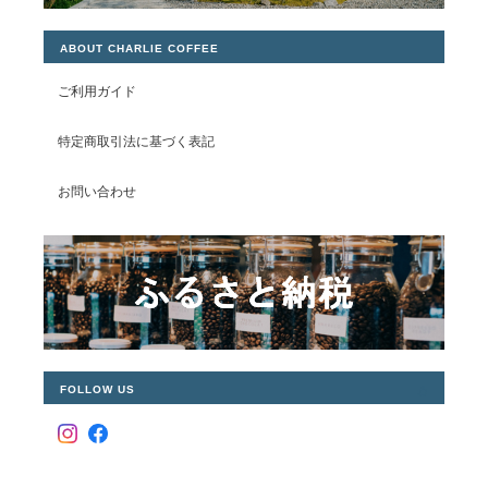
ABOUT CHARLIE COFFEE
ご利用ガイド
特定商取引法に基づく表記
お問い合わせ
FOLLOW US