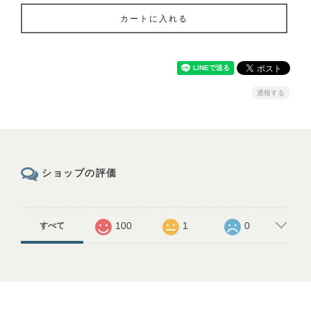
カートに入れる
通報する
ショップの評価
100
1
0
すべて