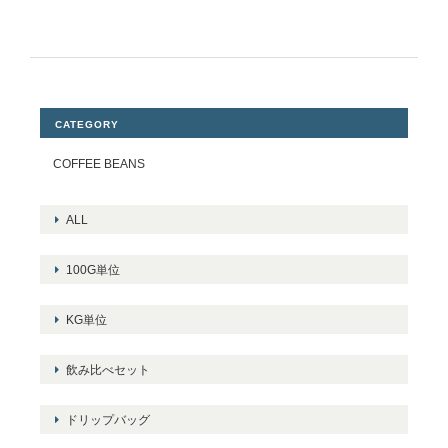
CATEGORY
COFFEE BEANS
ALL
100G単位
KG単位
飲み比べセット
ドリップバッグ