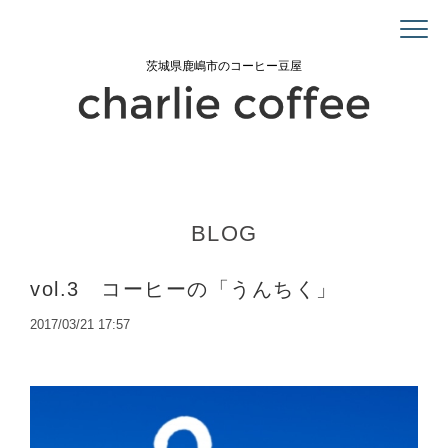
茨城県鹿嶋市のコーヒー豆屋
BLOG
vol.3 コーヒーの「うんちく」
2017/03/21 17:57