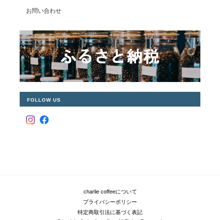
お問い合わせ
FOLLOW US
charlie coffeeについて
プライバシーポリシー
特定商取引法に基づく表記