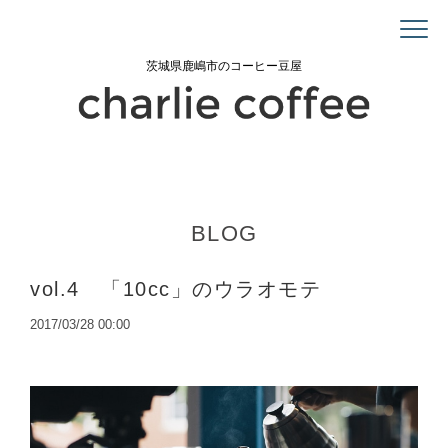
茨城県鹿嶋市のコーヒー豆屋
BLOG
vol.4 「10cc」のウラオモテ
2017/03/28 00:00