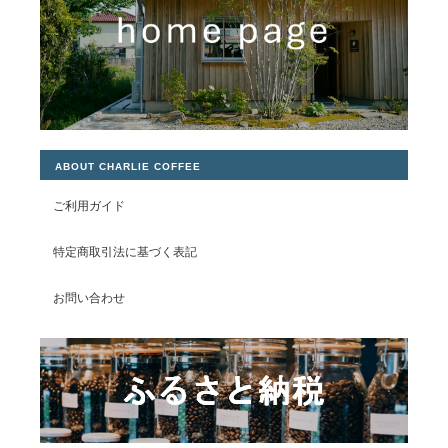
ABOUT CHARLIE COFFEE
ご利用ガイド
特定商取引法に基づく表記
お問い合わせ