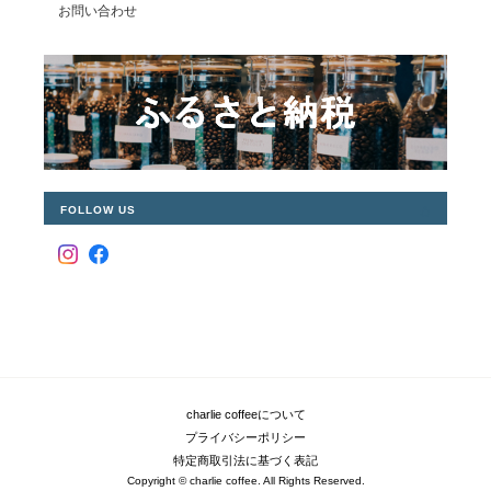
お問い合わせ
FOLLOW US
charlie coffeeについて
プライバシーポリシー
特定商取引法に基づく表記
Copyright © charlie coffee. All Rights Reserved.