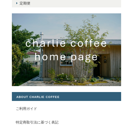
定期便
ABOUT CHARLIE COFFEE
ご利用ガイド
特定商取引法に基づく表記