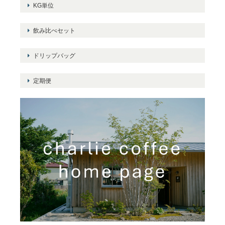
KG単位
飲み比べセット
ドリップバッグ
定期便