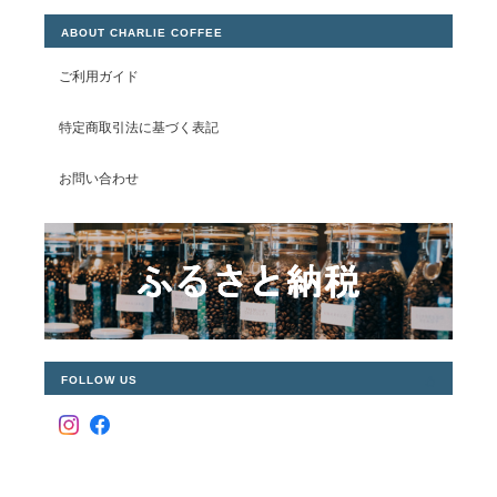
ABOUT CHARLIE COFFEE
ご利用ガイド
特定商取引法に基づく表記
お問い合わせ
FOLLOW US