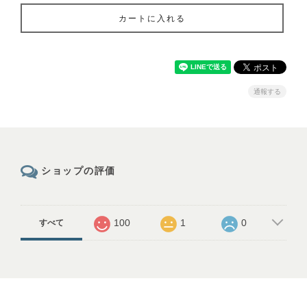
カートに入れる
通報する
ショップの評価
100
1
0
すべて