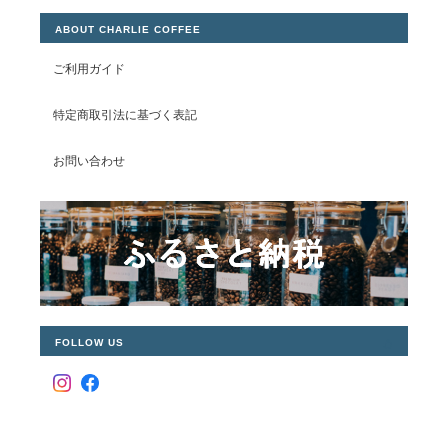
ABOUT CHARLIE COFFEE
ご利用ガイド
特定商取引法に基づく表記
お問い合わせ
FOLLOW US