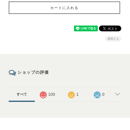
カートに入れる
通報する
ショップの評価
100
1
0
すべて