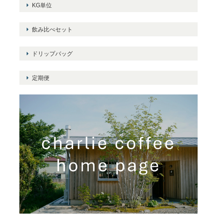
KG単位
飲み比べセット
ドリップバッグ
定期便