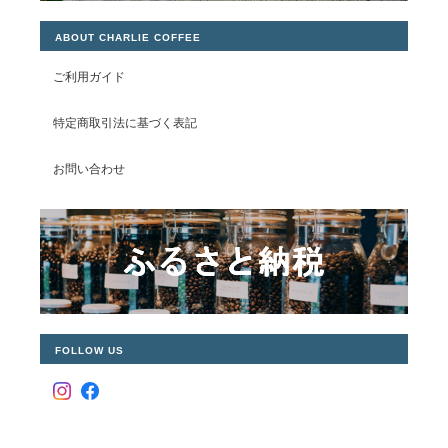
ABOUT CHARLIE COFFEE
ご利用ガイド
特定商取引法に基づく表記
お問い合わせ
FOLLOW US