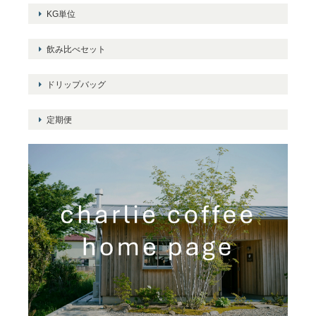
KG単位
飲み比べセット
ドリップバッグ
定期便