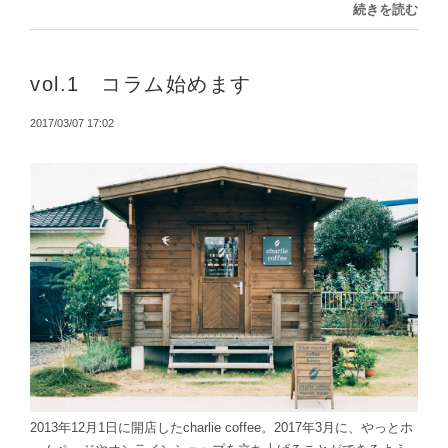
続きを読む
vol.1 コラム始めます
2017/03/07 17:02
2013年12月1日に開店したcharlie coffee。2017年3月に、やっとホ