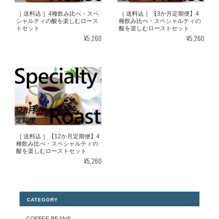
［ 送料込 ］4種飲み比べ・スペ
［ 送料込 ］【3か月定期便】4
シャルティの酸を楽しむロース
種飲み比べ・スペシャルティの
トセット
酸を楽しむローストセット
¥5,260
¥5,260
［ 送料込 ］【12か月定期便】4
種飲み比べ・スペシャルティの
酸を楽しむローストセット
¥5,260
CATEGORY
COFFEE BEANS