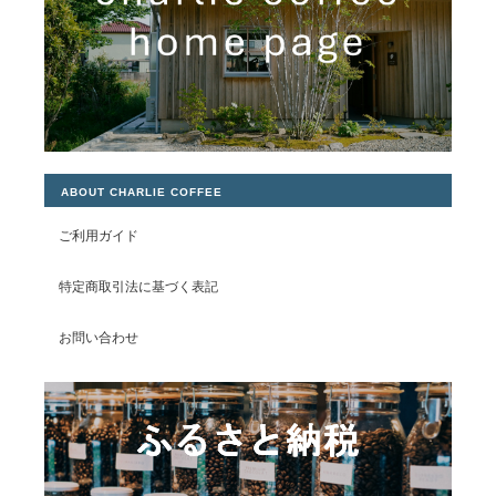
ABOUT CHARLIE COFFEE
ご利用ガイド
特定商取引法に基づく表記
お問い合わせ